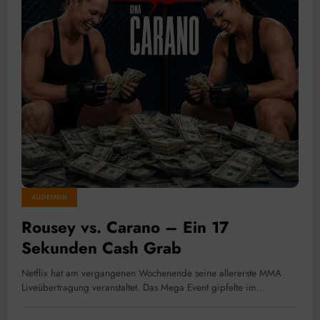
ALLGEMEIN
Rousey vs. Carano – Ein 17
Sekunden Cash Grab
Netflix hat am vergangenen Wochenende seine allererste MMA
Liveübertragung veranstaltet. Das Mega Event gipfelte im…