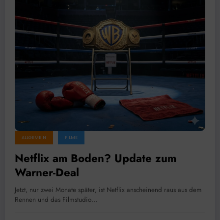
ALLGEMEIN
FILME
Netflix am Boden? Update zum
Warner-Deal
Jetzt, nur zwei Monate später, ist Netflix anscheinend raus aus dem
Rennen und das Filmstudio…