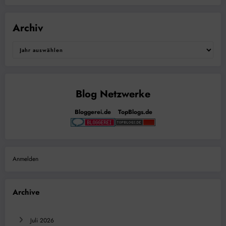
Archiv
Bloggerei.de
TopBlogs.de
Anmelden
Archive
Juli 2026