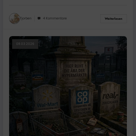
Tjorben
4 Kommentare
Weiterlesen
08.03.2026