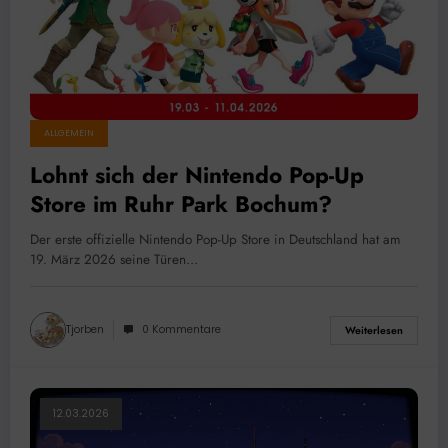
ALLGEMEIN
Lohnt sich der Nintendo Pop-Up
Store im Ruhr Park Bochum?
Der erste offizielle Nintendo Pop-Up Store in Deutschland hat am
19. März 2026 seine Türen…
Tjorben
0 Kommentare
Weiterlesen
12.03.2026