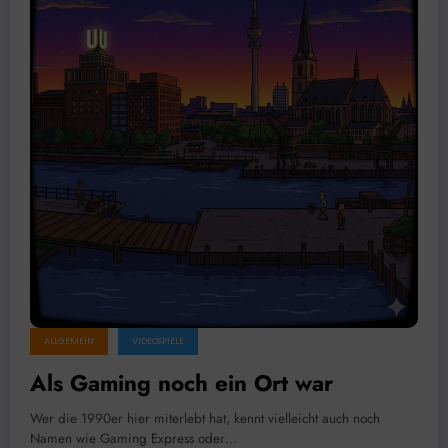
ALLGEMEIN
VIDEOSPIELE
Als Gaming noch ein Ort war
Wer die 1990er hier miterlebt hat, kennt vielleicht auch noch
Namen wie Gaming Express oder…