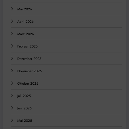
Mai 2026
April 2026
März 2026
Februar 2026
Dezember 2025
November 2025
Oktober 2025
Juli 2025
Juni 2025
Mai 2025