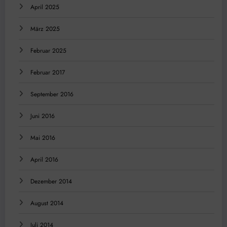
April 2025
März 2025
Februar 2025
Februar 2017
September 2016
Juni 2016
Mai 2016
April 2016
Dezember 2014
August 2014
Juli 2014