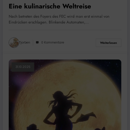
Eine kulinarische Weltreise
Nach betreten des Foyers des FEC wird man erst einmal von
Eindrücken erschlagen. Blinkende Automaten,…
Tjorben
0 Kommentare
Weiterlesen
31.10.2025