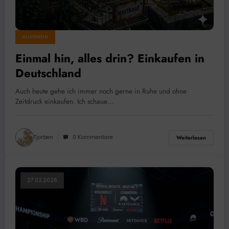
ALLGEMEIN
Einmal hin, alles drin? Einkaufen in
Deutschland
Auch heute gehe ich immer noch gerne in Ruhe und ohne
Zeitdruck einkaufen. Ich schaue…
Tjorben
0 Kommentare
Weiterlesen
27.02.2026