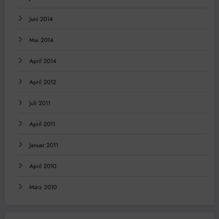
Juni 2014
Mai 2014
April 2014
April 2012
Juli 2011
April 2011
Januar 2011
April 2010
März 2010