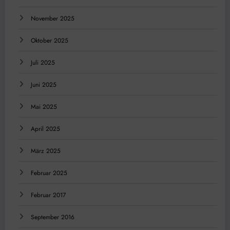
November 2025
Oktober 2025
Juli 2025
Juni 2025
Mai 2025
April 2025
März 2025
Februar 2025
Februar 2017
September 2016