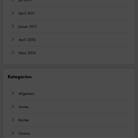
April 2011
Januar 2011
April 2010
März 2010
Kategorien
Allgemein
Anime
Bücher
Comics