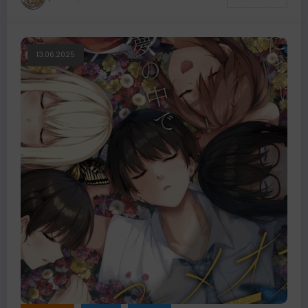
13.06.2025