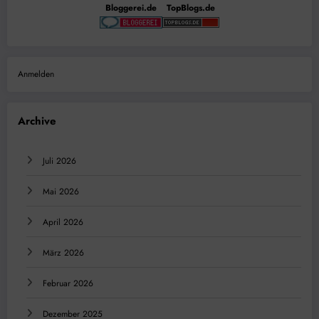
Bloggerei.de
TopBlogs.de
Anmelden
Archive
Juli 2026
Mai 2026
April 2026
März 2026
Februar 2026
Dezember 2025