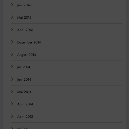
Juni 2016
Mai 2016
April 2016
Dezember 2014
August 2014
Juli 2014
Juni 2014
Mai 2014
April 2014
April 2012
Juli 2011