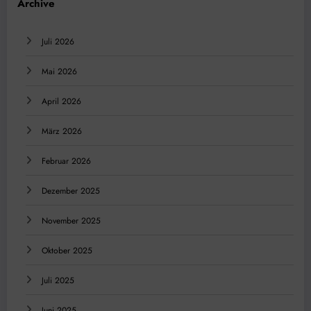
Archive
Juli 2026
Mai 2026
April 2026
März 2026
Februar 2026
Dezember 2025
November 2025
Oktober 2025
Juli 2025
Juni 2025