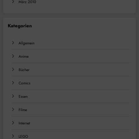
März 2010
Kategorien
Allgemein
Anime
Bücher
Comics
Essen
Filme
Internet
LEGO