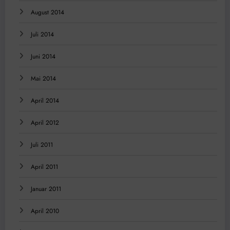
August 2014
Juli 2014
Juni 2014
Mai 2014
April 2014
April 2012
Juli 2011
April 2011
Januar 2011
April 2010