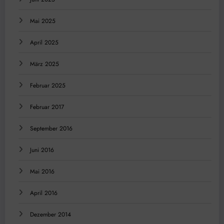
Mai 2025
April 2025
März 2025
Februar 2025
Februar 2017
September 2016
Juni 2016
Mai 2016
April 2016
Dezember 2014