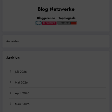
Bloggerei.de
TopBlogs.de
Anmelden
Archive
Juli 2026
Mai 2026
April 2026
März 2026