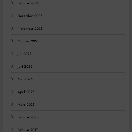
Februar 2026
Dezember 2025
November 2025
Oktober 2025
Juli 2025
Juni 2025
Mai 2025
April 2025
März 2025
Februar 2025
Februar 2017