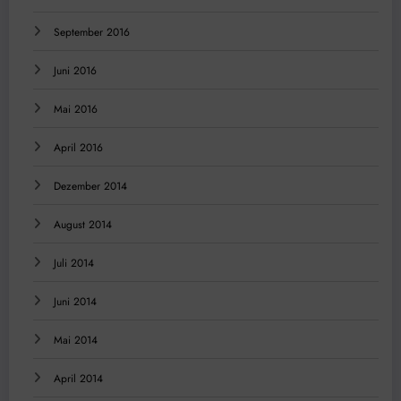
September 2016
Juni 2016
Mai 2016
April 2016
Dezember 2014
August 2014
Juli 2014
Juni 2014
Mai 2014
April 2014