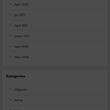
April 2012
Juli 2011
April 2011
Januar 2011
April 2010
März 2010
Kategorien
Allgemein
Anime