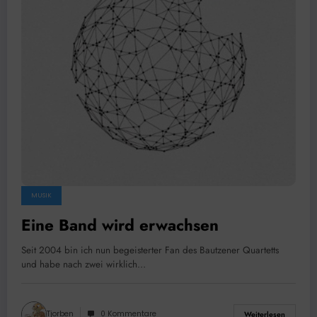
MUSIK
Eine Band wird erwachsen
Seit 2004 bin ich nun begeisterter Fan des Bautzener Quartetts
und habe nach zwei wirklich…
Tjorben
0 Kommentare
Weiterlesen