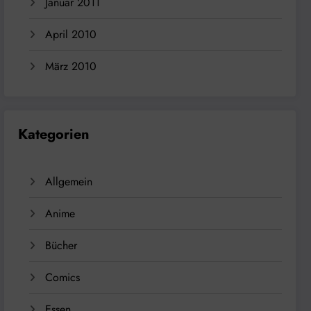
Januar 2011
April 2010
März 2010
Kategorien
Allgemein
Anime
Bücher
Comics
Essen