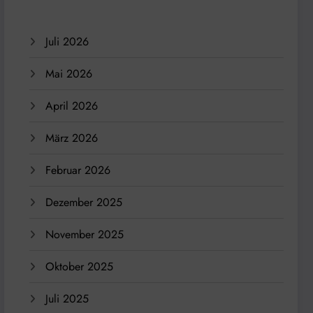
Juli 2026
Mai 2026
April 2026
März 2026
Februar 2026
Dezember 2025
November 2025
Oktober 2025
Juli 2025