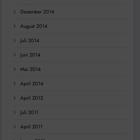
Dezember 2014
August 2014
Juli 2014
Juni 2014
Mai 2014
April 2014
April 2012
Juli 2011
April 2011