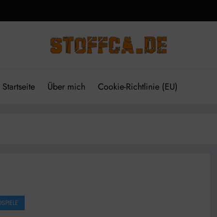
Startseite
Über mich
Cookie-Richtlinie (EU)
SPIELE