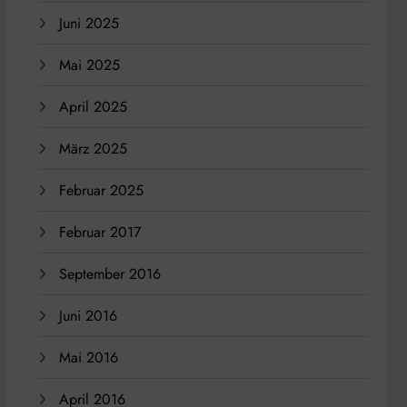
Juni 2025
Mai 2025
April 2025
März 2025
Februar 2025
Februar 2017
September 2016
Juni 2016
Mai 2016
April 2016