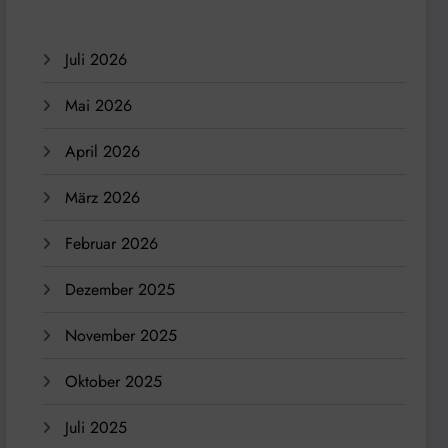
Juli 2026
Mai 2026
April 2026
März 2026
Februar 2026
Dezember 2025
November 2025
Oktober 2025
Juli 2025