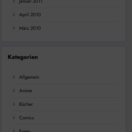
Januar 2011
April 2010
März 2010
Kategorien
Allgemein
Anime
Bücher
Comics
Essen