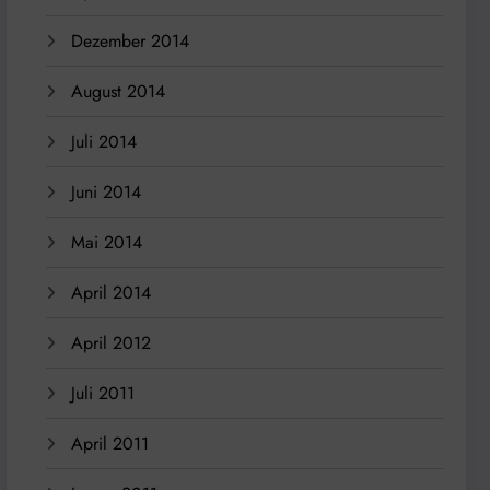
Dezember 2014
August 2014
Juli 2014
Juni 2014
Mai 2014
April 2014
April 2012
Juli 2011
April 2011