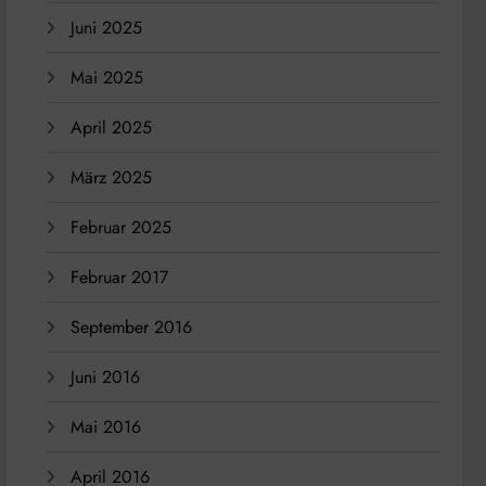
Juni 2025
Mai 2025
April 2025
März 2025
Februar 2025
Februar 2017
September 2016
Juni 2016
Mai 2016
April 2016