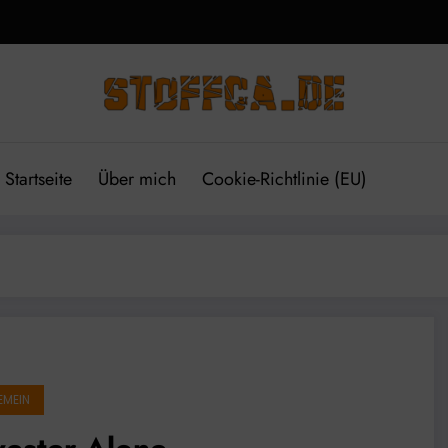
Startseite
Über mich
Cookie-Richtlinie (EU)
EMEIN