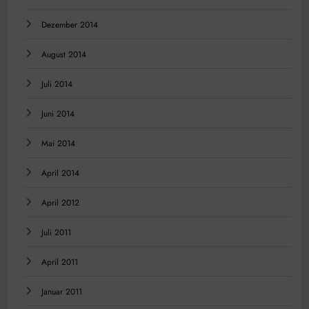
Dezember 2014
August 2014
Juli 2014
Juni 2014
Mai 2014
April 2014
April 2012
Juli 2011
April 2011
Januar 2011