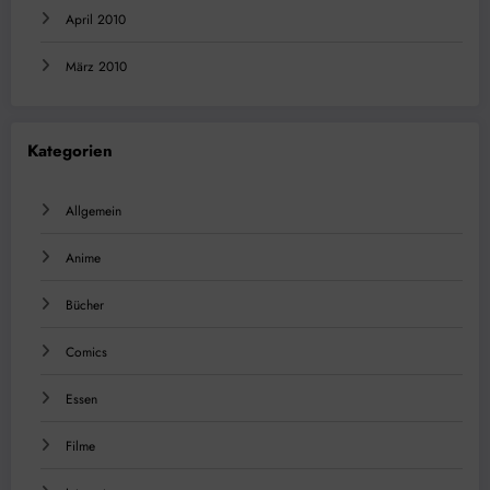
April 2010
März 2010
Kategorien
Allgemein
Anime
Bücher
Comics
Essen
Filme