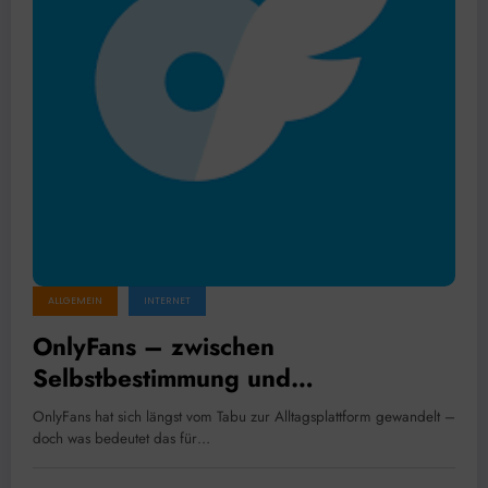
ALLGEMEIN
INTERNET
OnlyFans – zwischen
Selbstbestimmung und
Selbstobjektifizierung
OnlyFans hat sich längst vom Tabu zur Alltagsplattform gewandelt –
doch was bedeutet das für…