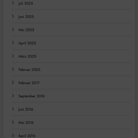
Juli 2025
Juni 2025
Mai 2025
April 2025
März 2025
Februar 2025
Februar 2017
September 2016
Juni 2016
Mai 2016
April 2016