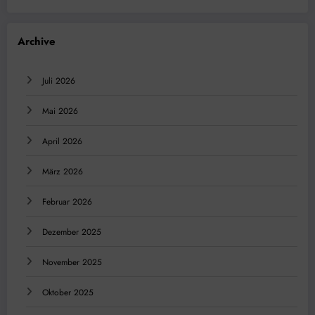
Archive
Juli 2026
Mai 2026
April 2026
März 2026
Februar 2026
Dezember 2025
November 2025
Oktober 2025