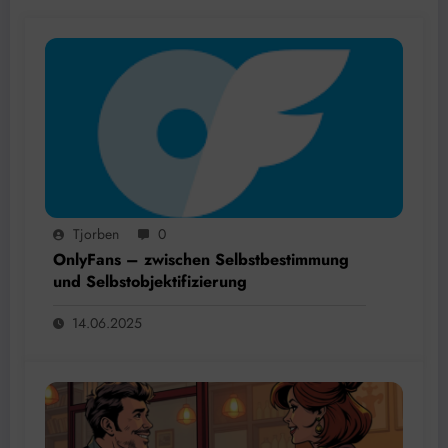
Tjorben
0
OnlyFans – zwischen Selbstbestimmung
und Selbstobjektifizierung
14.06.2025