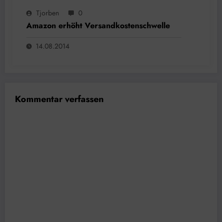
Tjorben
0
Amazon erhöht Versandkostenschwelle
14.08.2014
Kommentar verfassen