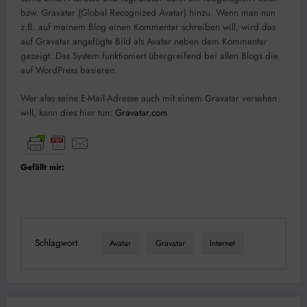
bzw. Gravatar (Global Recognized Avatar) hinzu. Wenn man nun
z.B. auf meinem Blog einen Kommentar schreiben will, wird das
auf Gravatar angefügte Bild als Avatar neben dem Kommentar
gezeigt. Das System funktioniert übergreifend bei allen Blogs die
auf WordPress basieren.
Wer also seine E-Mail-Adresse auch mit einem Gravatar versehen
will, kann dies hier tun:
Gravatar.com
Gefällt mir:
Schlagwort
Avatar
Gravatar
Internet