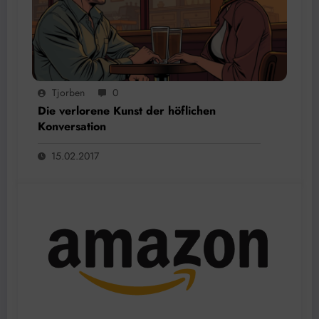
Tjorben
0
Die verlorene Kunst der höflichen
Konversation
15.02.2017