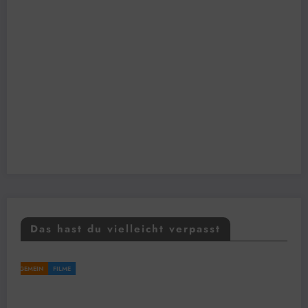
Das hast du vielleicht verpasst
FILME