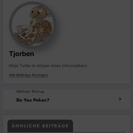
Tjorben
Ninja Turtle im Körper eines Informatikers
Alle Beiträge Anzeigen
Nächster Beitrag
Do You Poken?
ÄHNLICHE BEITRÄGE