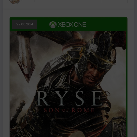
22.06.2014