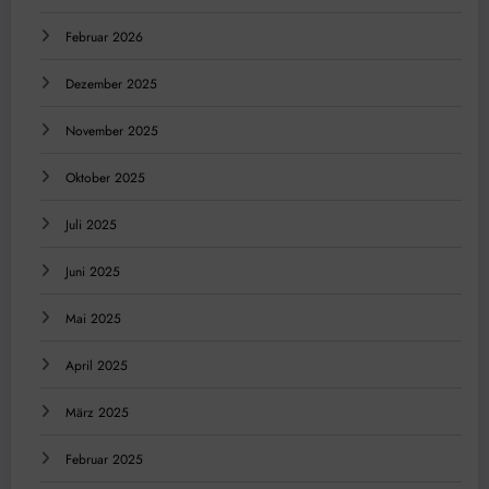
Februar 2026
Dezember 2025
November 2025
Oktober 2025
Juli 2025
Juni 2025
Mai 2025
April 2025
März 2025
Februar 2025