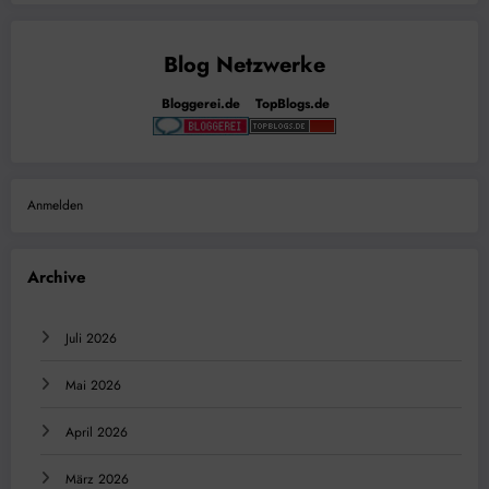
Bloggerei.de
TopBlogs.de
Anmelden
Archive
Juli 2026
Mai 2026
April 2026
März 2026