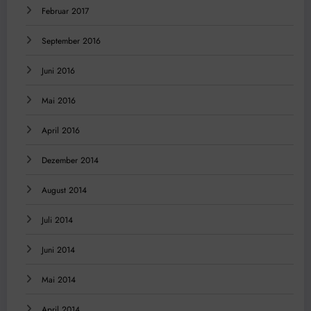
Februar 2017
September 2016
Juni 2016
Mai 2016
April 2016
Dezember 2014
August 2014
Juli 2014
Juni 2014
Mai 2014
April 2014