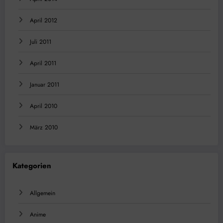
April 2012
Juli 2011
April 2011
Januar 2011
April 2010
März 2010
Kategorien
Allgemein
Anime