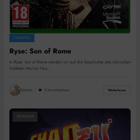
VIDEOSPIELE
Ryse: Son of Rome
In Ryse: Son of Rome werden wir auf die Geschichte des römischen
Soldaten Marius Titus…
Tjorben
0 Kommentare
Weiterlesen
25.04.2014