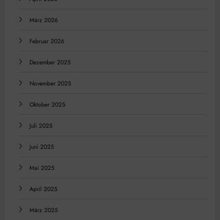
März 2026
Februar 2026
Dezember 2025
November 2025
Oktober 2025
Juli 2025
Juni 2025
Mai 2025
April 2025
März 2025