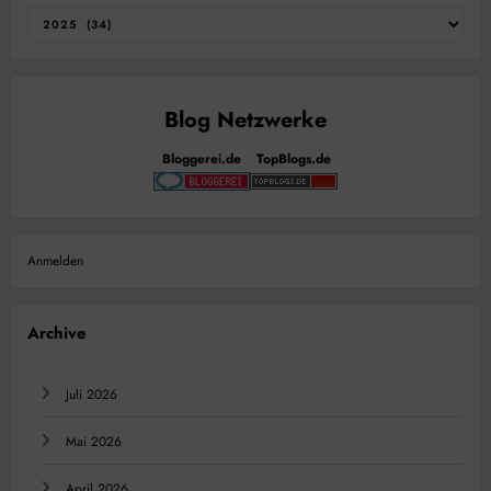
Archiv
Bloggerei.de
TopBlogs.de
Anmelden
Archive
Juli 2026
Mai 2026
April 2026