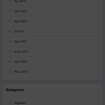
Mai 2014
April 2014
April 2012
Juli 2011
April 2011
Januar 2011
April 2010
März 2010
Kategorien
Allgemein