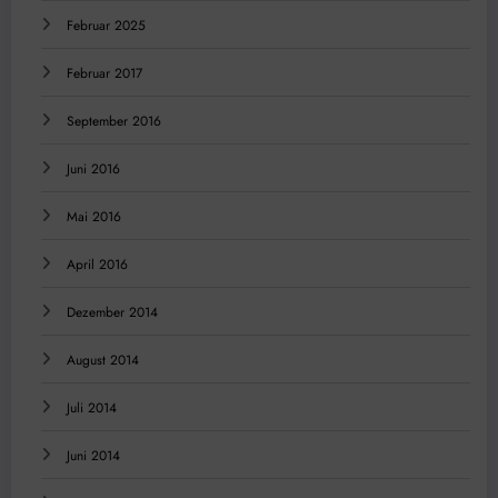
Februar 2025
Februar 2017
September 2016
Juni 2016
Mai 2016
April 2016
Dezember 2014
August 2014
Juli 2014
Juni 2014