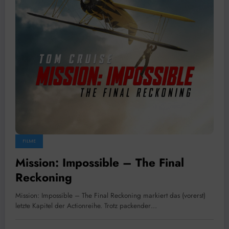
FILME
Mission: Impossible – The Final
Reckoning
Mission: Impossible – The Final Reckoning markiert das (vorerst)
letzte Kapitel der Actionreihe. Trotz packender…