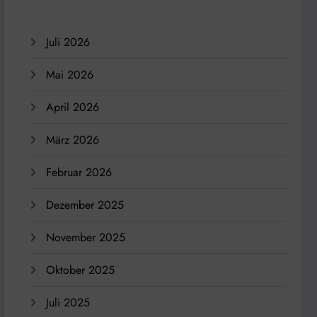
Juli 2026
Mai 2026
April 2026
März 2026
Februar 2026
Dezember 2025
November 2025
Oktober 2025
Juli 2025