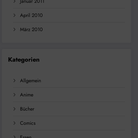
Januar 2011
April 2010
März 2010
Kategorien
Allgemein
Anime
Bücher
Comics
Essen