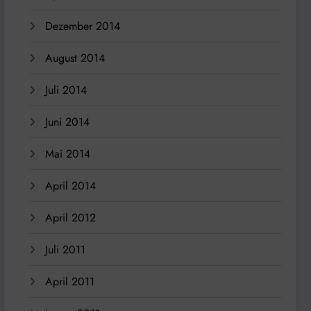
Dezember 2014
August 2014
Juli 2014
Juni 2014
Mai 2014
April 2014
April 2012
Juli 2011
April 2011