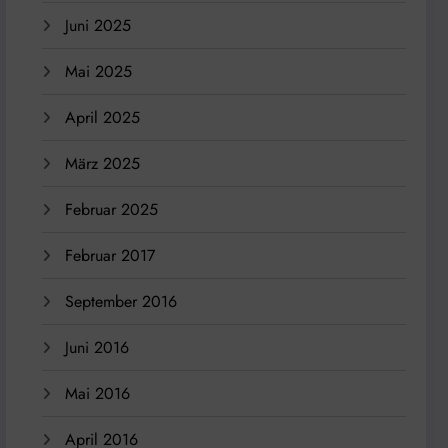
Juni 2025
Mai 2025
April 2025
März 2025
Februar 2025
Februar 2017
September 2016
Juni 2016
Mai 2016
April 2016