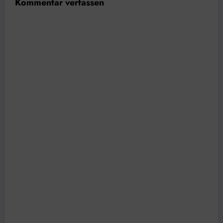
Kommentar verfassen