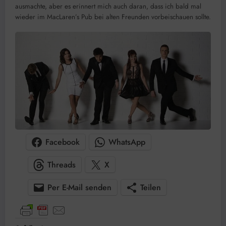
ausmachte, aber es erinnert mich auch daran, dass ich bald mal
wieder im MacLaren’s Pub bei alten Freunden vorbeischauen sollte.
Facebook
WhatsApp
Threads
X
Per E-Mail senden
Teilen