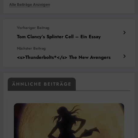
Alle Beiträge Anzeigen
Vorheriger Beitrag
Tom Clancy’s Splinter Cell – Ein Essay
Nächster Beitrag
<s>Thunderbolts*</s> The New Avengers
ÄHNLICHE BEITRÄGE