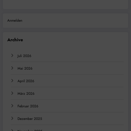
Anmelden
Archive
Juli 2026
Mai 2026
April 2026
März 2026
Februar 2026
Dezember 2025