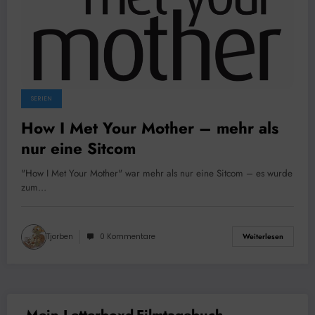
SERIEN
How I Met Your Mother – mehr als
nur eine Sitcom
"How I Met Your Mother" war mehr als nur eine Sitcom – es wurde
zum…
Tjorben
0 Kommentare
Weiterlesen