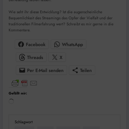
Wie seht ihr diese Entwicklung? Ist die augenscheinliche
Bequemlichkeit des Streamings das Opfer der Vielfalt und der
traditionellen Filmerfahrung wert? Schreibt es mir gerne in die
Kommentare.
Facebook
WhatsApp
Threads
X
Per E-Mail senden
Teilen
Gefällt mir:
Wird
geladen …
Schlagwort