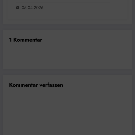
05.04.2026
1 Kommentar
Kommentar verfassen