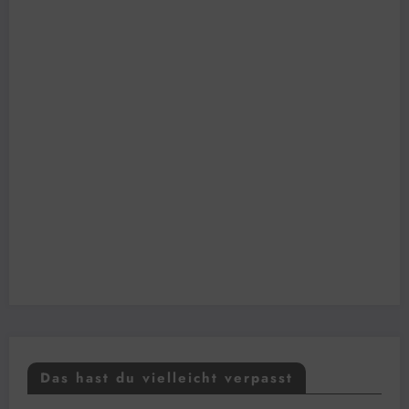
Das hast du vielleicht verpasst