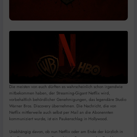
Die meisten von euch dürften es wahrscheinlich schon irgendwie
mitbekommen haben, der Streaming-Gigant Netflix wird,
vorbehaltlich behördlicher Genehmigungen, das legendäre Studio
Warner Bros. Discovery übernehmen. Die Nachricht, die von
Netflix mittlerweile auch selbst per Mail an die Abonennten
kommuniziert wurde, ist ein Paukenschlag in Hollywood.
Unabhängig davon, ob nun Netflix oder am Ende der kürzlich in