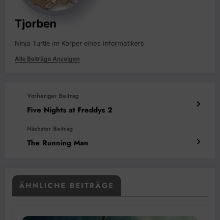
Tjorben
Ninja Turtle im Körper eines Informatikers
Alle Beiträge Anzeigen
Vorheriger Beitrag
Five Nights at Freddys 2
Nächster Beitrag
The Running Man
ÄHNLICHE BEITRÄGE