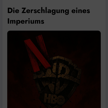
Die Zerschlagung eines
Imperiums