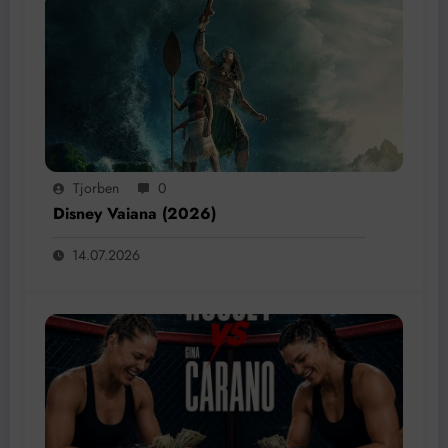
Tjorben
0
Disney Vaiana (2026)
14.07.2026