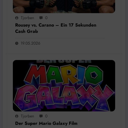
Tjorben
0
Rousey vs. Carano – Ein 17 Sekunden
Cash Grab
19.05.2026
Tjorben
0
Der Super Mario Galaxy Film