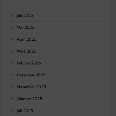
Juli 2026
Mai 2026
April 2026
März 2026
Februar 2026
Dezember 2025
November 2025
Oktober 2025
Juli 2025