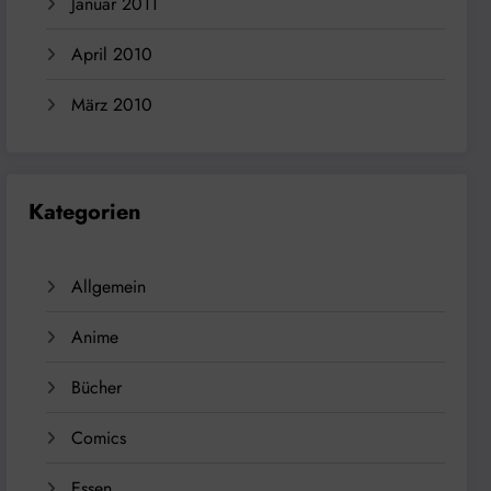
Januar 2011
April 2010
März 2010
Kategorien
Allgemein
Anime
Bücher
Comics
Essen