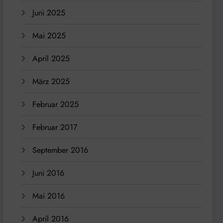
Juni 2025
Mai 2025
April 2025
März 2025
Februar 2025
Februar 2017
September 2016
Juni 2016
Mai 2016
April 2016