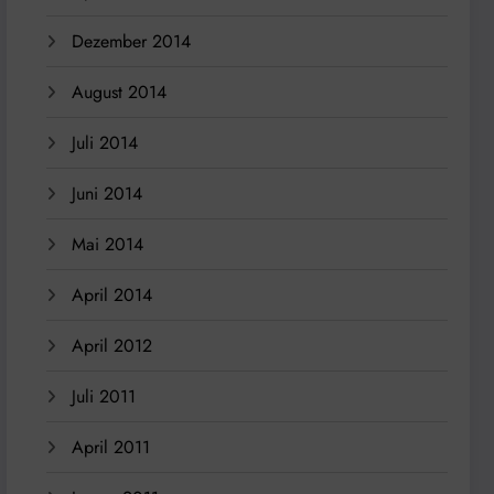
Dezember 2014
August 2014
Juli 2014
Juni 2014
Mai 2014
April 2014
April 2012
Juli 2011
April 2011