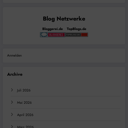
Bloggerei.de
TopBlogs.de
Anmelden
Archive
Juli 2026
Mai 2026
April 2026
März 2026