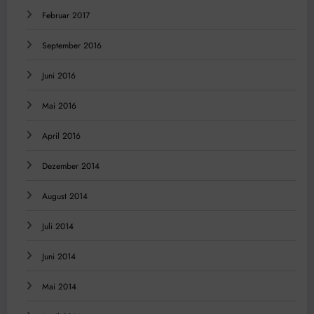
Februar 2017
September 2016
Juni 2016
Mai 2016
April 2016
Dezember 2014
August 2014
Juli 2014
Juni 2014
Mai 2014