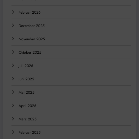
Februar 2026
Dezember 2025
November 2025
Oktober 2025
Juli 2025
Juni 2025
Mai 2025
April 2025
März 2025
Februar 2025