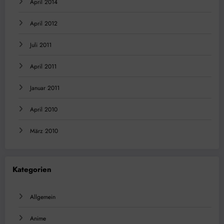
April 2014
April 2012
Juli 2011
April 2011
Januar 2011
April 2010
März 2010
Kategorien
Allgemein
Anime