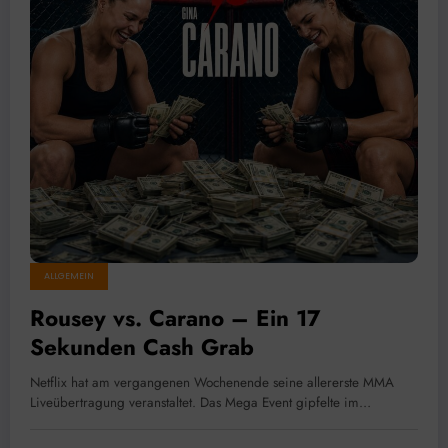
ALLGEMEIN
Rousey vs. Carano – Ein 17
Sekunden Cash Grab
Netflix hat am vergangenen Wochenende seine allererste MMA
Liveübertragung veranstaltet. Das Mega Event gipfelte im…