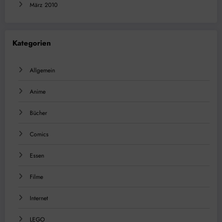
März 2010
Kategorien
Allgemein
Anime
Bücher
Comics
Essen
Filme
Internet
LEGO