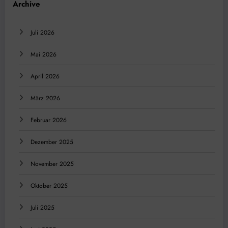
Archive
Juli 2026
Mai 2026
April 2026
März 2026
Februar 2026
Dezember 2025
November 2025
Oktober 2025
Juli 2025