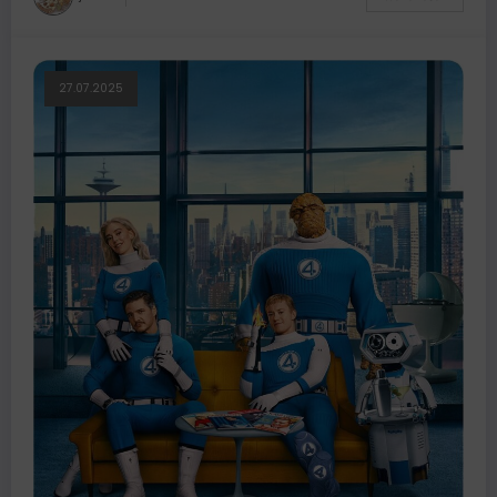
27.07.2025