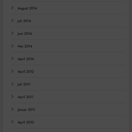
August 2014
Juli 2014
Juni 2014
Mai 2014
April 2014
April 2012
Juli 2011
April 2011
Januar 2011
April 2010