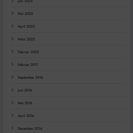
Juni 2025
Mai 2025
April 2025
März 2025
Februar 2025
Februar 2017
September 2016
Juni 2016
Mai 2016
April 2016
Dezember 2014