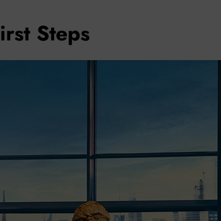
irst Steps