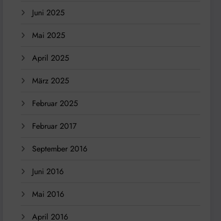
Juni 2025
Mai 2025
April 2025
März 2025
Februar 2025
Februar 2017
September 2016
Juni 2016
Mai 2016
April 2016