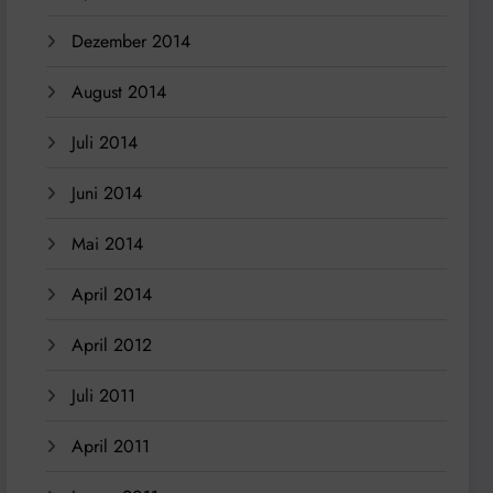
Dezember 2014
August 2014
Juli 2014
Juni 2014
Mai 2014
April 2014
April 2012
Juli 2011
April 2011