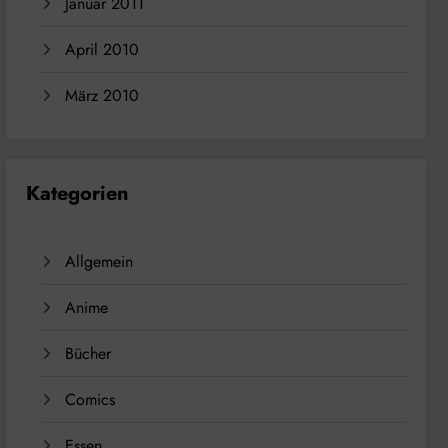
Januar 2011
April 2010
März 2010
Kategorien
Allgemein
Anime
Bücher
Comics
Essen