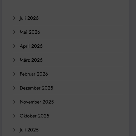
Juli 2026
Mai 2026
April 2026
März 2026
Februar 2026
Dezember 2025
November 2025
Oktober 2025
Juli 2025