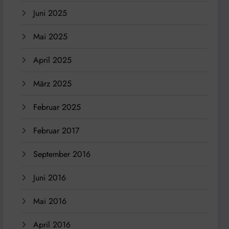
Juni 2025
Mai 2025
April 2025
März 2025
Februar 2025
Februar 2017
September 2016
Juni 2016
Mai 2016
April 2016