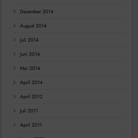
Dezember 2014
August 2014
Juli 2014
Juni 2014
Mai 2014
April 2014
April 2012
Juli 2011
April 2011