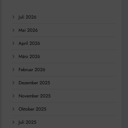
Juli 2026
Mai 2026
April 2026
März 2026
Februar 2026
Dezember 2025
November 2025
Oktober 2025
Juli 2025