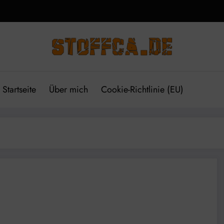
Startseite
Über mich
Cookie-Richtlinie (EU)