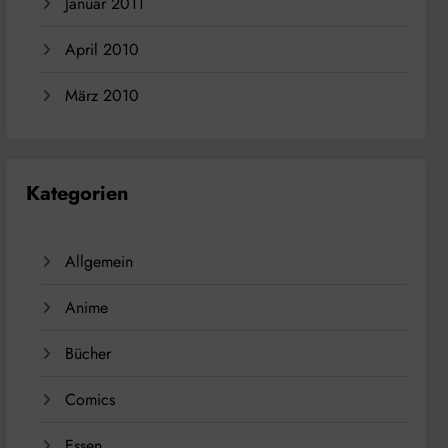
Januar 2011
April 2010
März 2010
Kategorien
Allgemein
Anime
Bücher
Comics
Essen