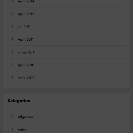
April 2014
April 2012
Juli 2011
April 2011
Januar 2011
April 2010
März 2010
Kategorien
Allgemein
Anime