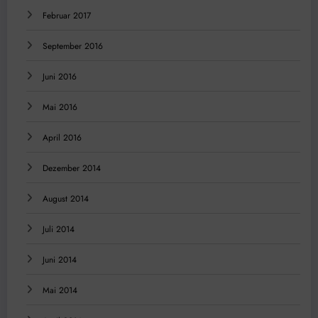
Februar 2017
September 2016
Juni 2016
Mai 2016
April 2016
Dezember 2014
August 2014
Juli 2014
Juni 2014
Mai 2014