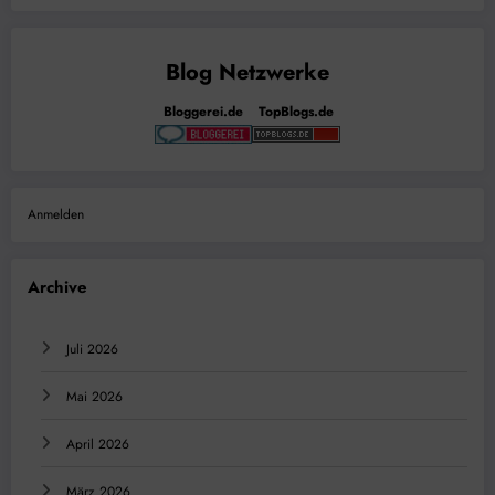
Bloggerei.de
TopBlogs.de
Anmelden
Archive
Juli 2026
Mai 2026
April 2026
März 2026