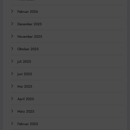
Februar 2026
Dezember 2025
November 2025
Oktober 2025
Juli 2025
Juni 2025
Mai 2025
April 2025
März 2025
Februar 2025