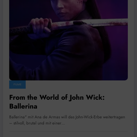
FILME
From the World of John Wick:
Ballerina
Ballerina" mit Ana de Armas will das John-Wick-Erbe weitertragen
– stilvoll, brutal und mit einer…