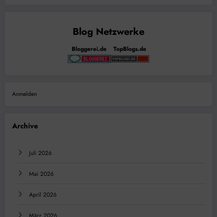
Bloggerei.de
TopBlogs.de
Anmelden
Archive
Juli 2026
Mai 2026
April 2026
März 2026