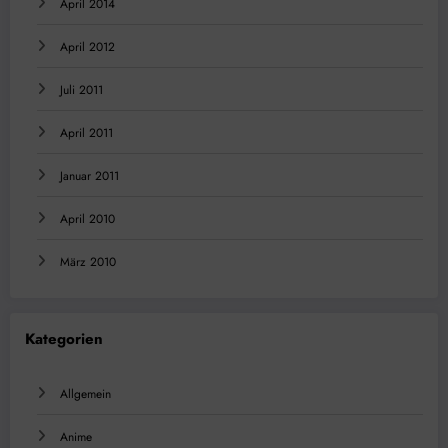
April 2014
April 2012
Juli 2011
April 2011
Januar 2011
April 2010
März 2010
Kategorien
Allgemein
Anime