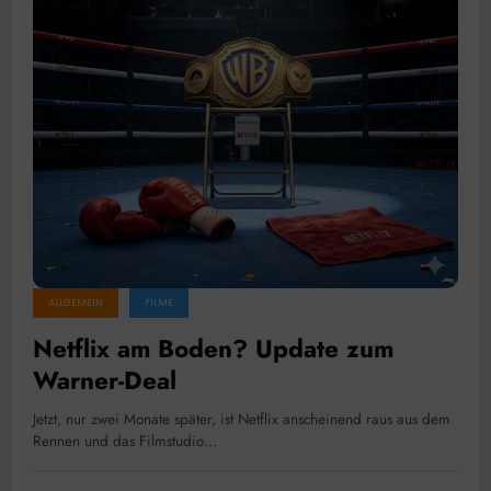
ALLGEMEIN
FILME
Netflix am Boden? Update zum
Warner-Deal
Jetzt, nur zwei Monate später, ist Netflix anscheinend raus aus dem
Rennen und das Filmstudio…