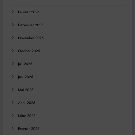
Februar 2026
Dezember 2025
November 2025
Oktober 2025
Juli 2025
Juni 2025
Mai 2025
April 2025
März 2025
Februar 2025