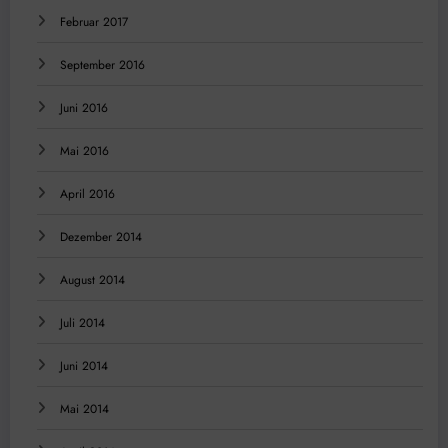
Februar 2017
September 2016
Juni 2016
Mai 2016
April 2016
Dezember 2014
August 2014
Juli 2014
Juni 2014
Mai 2014