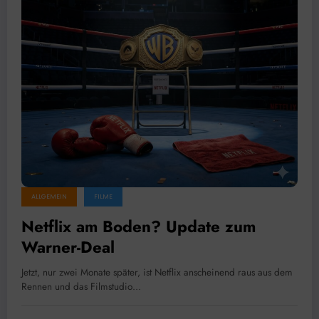
ALLGEMEIN
FILME
Netflix am Boden? Update zum
Warner-Deal
Jetzt, nur zwei Monate später, ist Netflix anscheinend raus aus dem
Rennen und das Filmstudio…