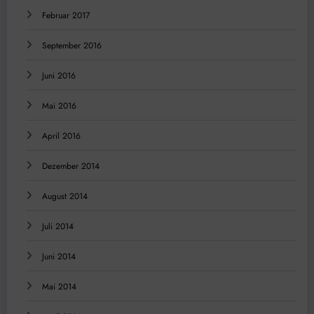
Februar 2017
September 2016
Juni 2016
Mai 2016
April 2016
Dezember 2014
August 2014
Juli 2014
Juni 2014
Mai 2014