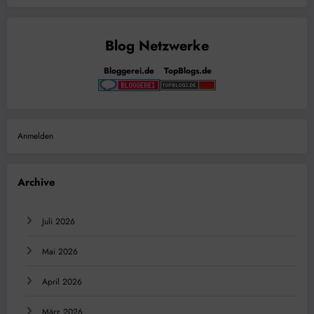
Bloggerei.de
TopBlogs.de
Anmelden
Archive
Juli 2026
Mai 2026
April 2026
März 2026