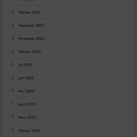
Februar 2026
Dezember 2025
November 2025
Oktober 2025
Juli 2025
Juni 2025
Mai 2025
April 2025
März 2025
Februar 2025