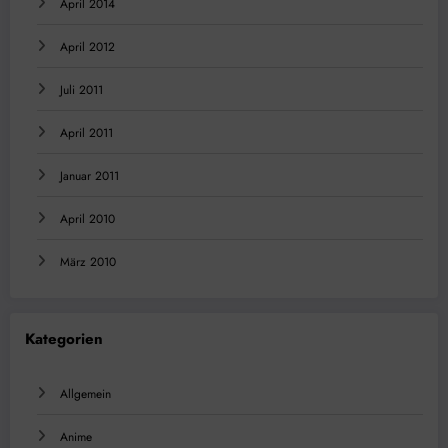
April 2014
April 2012
Juli 2011
April 2011
Januar 2011
April 2010
März 2010
Kategorien
Allgemein
Anime