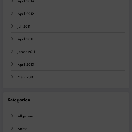
April 2014
April 2012
Juli 2011
April 2011
Januar 2011
April 2010
März 2010
Kategorien
Allgemein
Anime