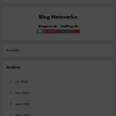
Bloggerei.de
TopBlogs.de
Anmelden
Archive
Juli 2026
Mai 2026
April 2026
März 2026