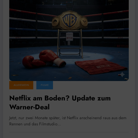
ALLGEMEIN
FILME
Netflix am Boden? Update zum
Warner-Deal
Jetzt, nur zwei Monate später, ist Netflix anscheinend raus aus dem
Rennen und das Filmstudio…