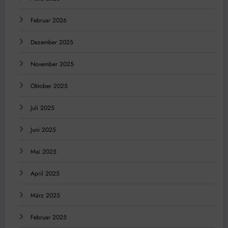
Februar 2026
Dezember 2025
November 2025
Oktober 2025
Juli 2025
Juni 2025
Mai 2025
April 2025
März 2025
Februar 2025