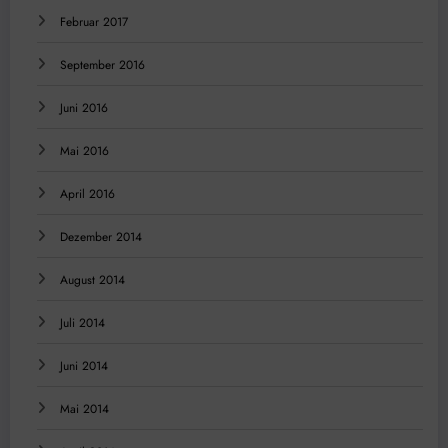
Februar 2017
September 2016
Juni 2016
Mai 2016
April 2016
Dezember 2014
August 2014
Juli 2014
Juni 2014
Mai 2014