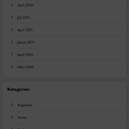
April 2012
Juli 2011
April 2011
Januar 2011
April 2010
März 2010
Kategorien
Allgemein
Anime