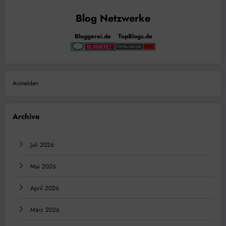
Bloggerei.de
TopBlogs.de
Anmelden
Archive
Juli 2026
Mai 2026
April 2026
März 2026