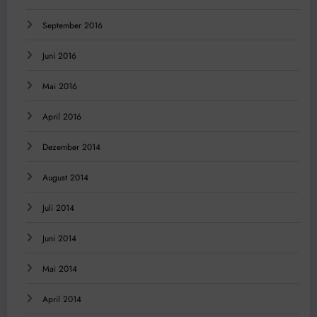
September 2016
Juni 2016
Mai 2016
April 2016
Dezember 2014
August 2014
Juli 2014
Juni 2014
Mai 2014
April 2014