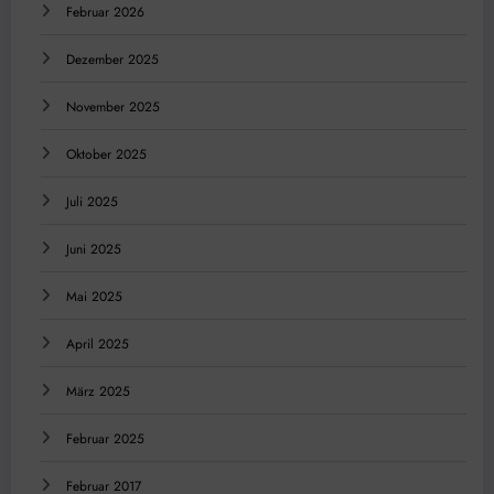
Februar 2026
Dezember 2025
November 2025
Oktober 2025
Juli 2025
Juni 2025
Mai 2025
April 2025
März 2025
Februar 2025
Februar 2017