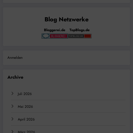
Bloggerei.de
TopBlogs.de
Anmelden
Archive
Juli 2026
Mai 2026
April 2026
März 2026