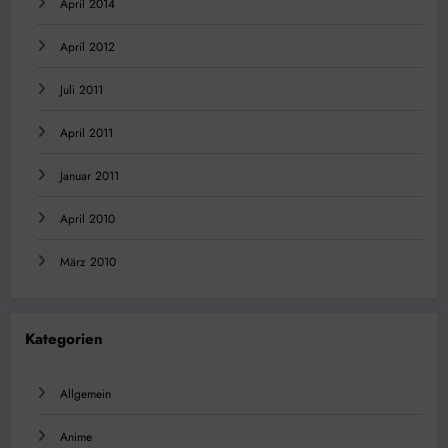
April 2014
April 2012
Juli 2011
April 2011
Januar 2011
April 2010
März 2010
Kategorien
Allgemein
Anime