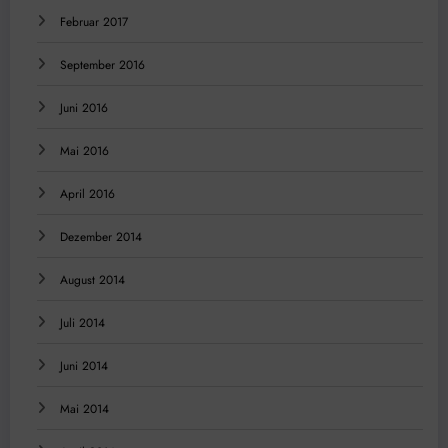
Februar 2017
September 2016
Juni 2016
Mai 2016
April 2016
Dezember 2014
August 2014
Juli 2014
Juni 2014
Mai 2014