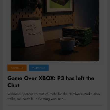
ALLGEMEIN
VIDEOSPIELE
Game Over XBOX: P3 has left the
Chat
Während Spencer vermutlich mehr für die Hardware-Marke Xbox
wollte, sah Nadella in Gaming wohl nur…