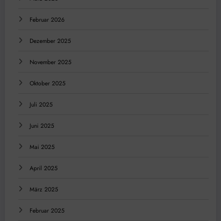
Februar 2026
Dezember 2025
November 2025
Oktober 2025
Juli 2025
Juni 2025
Mai 2025
April 2025
März 2025
Februar 2025