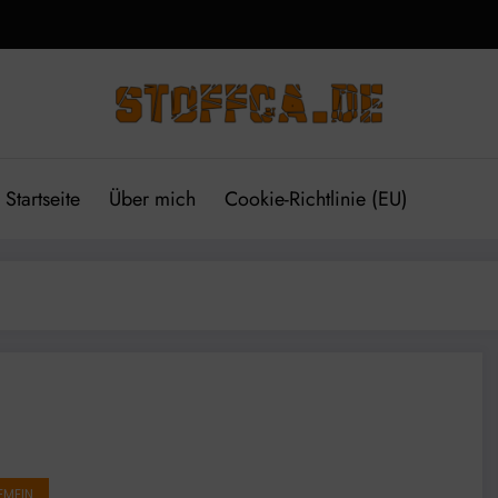
Startseite
Über mich
Cookie-Richtlinie (EU)
EMEIN