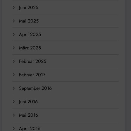
Juni 2025
Mai 2025
April 2025
März 2025
Februar 2025
Februar 2017
September 2016
Juni 2016
Mai 2016
April 2016