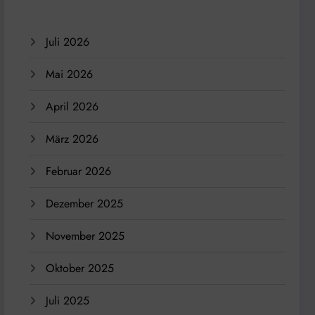
Juli 2026
Mai 2026
April 2026
März 2026
Februar 2026
Dezember 2025
November 2025
Oktober 2025
Juli 2025