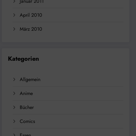
Januar 2011
April 2010
März 2010
Kategorien
Allgemein
Anime
Bücher
Comics
Essen