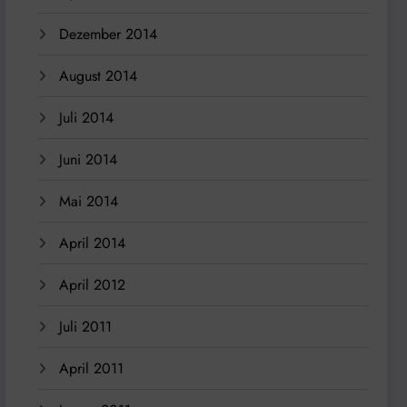
Dezember 2014
August 2014
Juli 2014
Juni 2014
Mai 2014
April 2014
April 2012
Juli 2011
April 2011