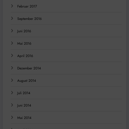
Februar 2017
September 2016
Juni 2016
Mai 2016
April 2016
Dezember 2014
August 2014
Juli 2014
Juni 2014
Mai 2014