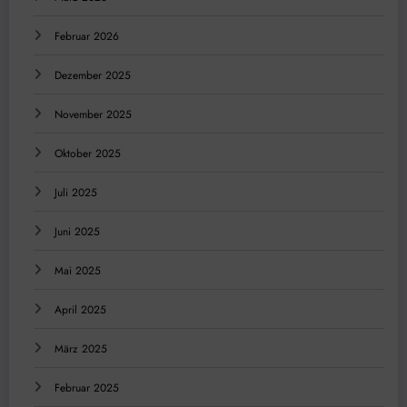
Februar 2026
Dezember 2025
November 2025
Oktober 2025
Juli 2025
Juni 2025
Mai 2025
April 2025
März 2025
Februar 2025