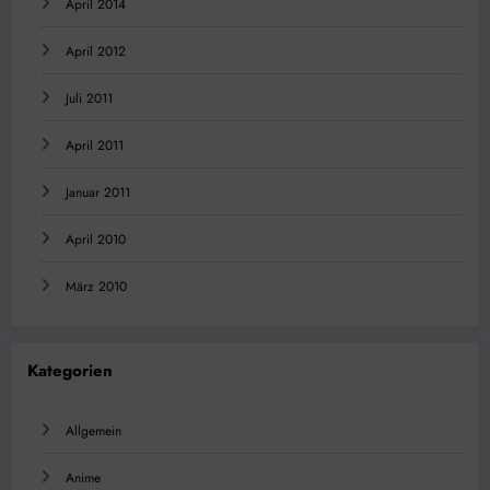
April 2014
April 2012
Juli 2011
April 2011
Januar 2011
April 2010
März 2010
Kategorien
Allgemein
Anime