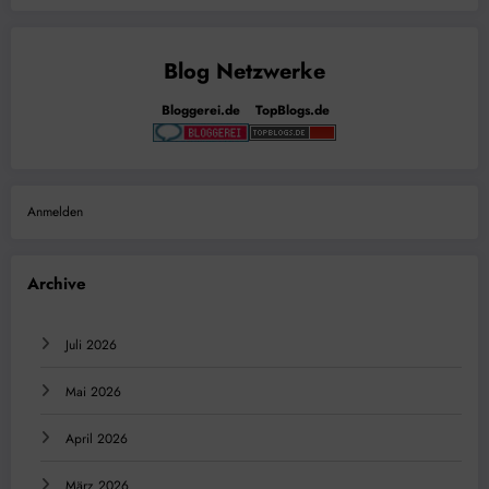
Bloggerei.de
TopBlogs.de
Anmelden
Archive
Juli 2026
Mai 2026
April 2026
März 2026