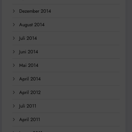
Dezember 2014
August 2014
Juli 2014
Juni 2014
Mai 2014
April 2014
April 2012
Juli 2011
April 2011