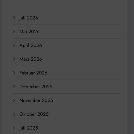
Juli 2026
Mai 2026
April 2026
März 2026
Februar 2026
Dezember 2025
November 2025
Oktober 2025
Juli 2025