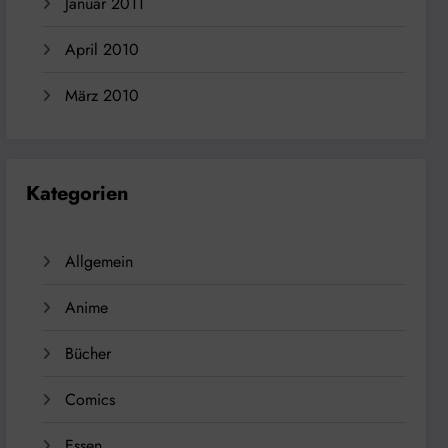
Januar 2011
April 2010
März 2010
Kategorien
Allgemein
Anime
Bücher
Comics
Essen