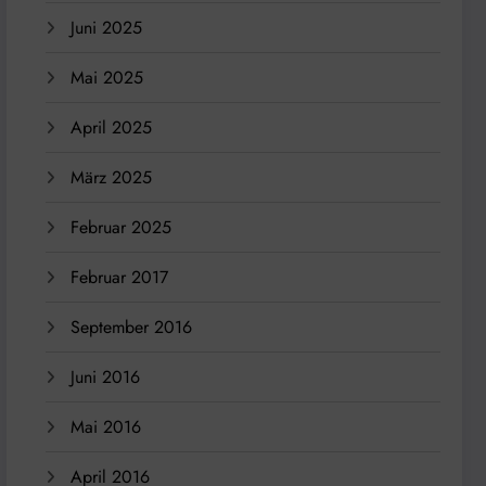
Juni 2025
Mai 2025
April 2025
März 2025
Februar 2025
Februar 2017
September 2016
Juni 2016
Mai 2016
April 2016