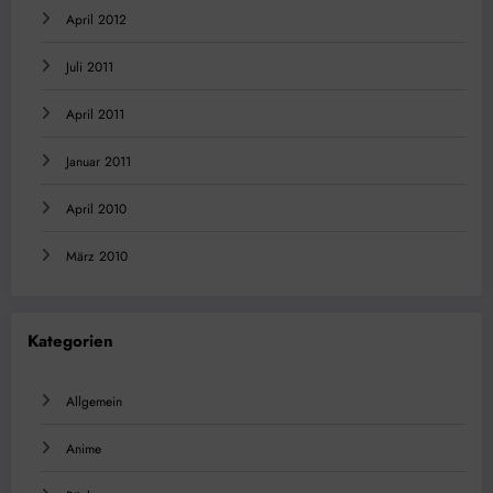
April 2012
Juli 2011
April 2011
Januar 2011
April 2010
März 2010
Kategorien
Allgemein
Anime