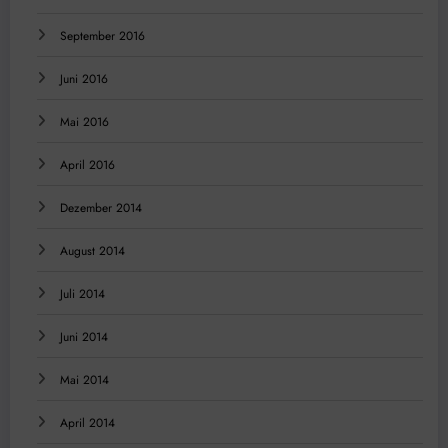
September 2016
Juni 2016
Mai 2016
April 2016
Dezember 2014
August 2014
Juli 2014
Juni 2014
Mai 2014
April 2014