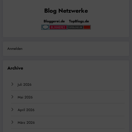
Bloggerei.de
TopBlogs.de
Anmelden
Archive
Juli 2026
Mai 2026
April 2026
März 2026