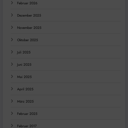
Februar 2026
Dezember 2025
November 2025
Oktober 2025
Juli 2025
Juni 2025
Mai 2025
April 2025
März 2025
Februar 2025
Februar 2017