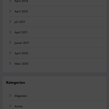
April 2014
April 2012
Juli 2011
April 2011
Januar 2011
April 2010
März 2010
Kategorien
Allgemein
Anime