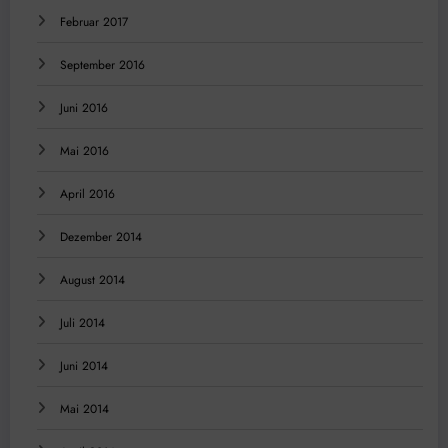
Februar 2017
September 2016
Juni 2016
Mai 2016
April 2016
Dezember 2014
August 2014
Juli 2014
Juni 2014
Mai 2014