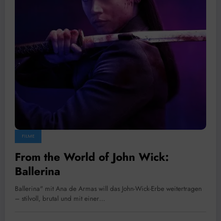
FILME
From the World of John Wick:
Ballerina
Ballerina" mit Ana de Armas will das John-Wick-Erbe weitertragen
– stilvoll, brutal und mit einer…