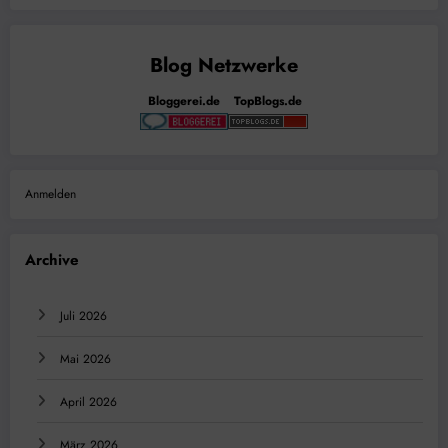
Bloggerei.de
TopBlogs.de
Anmelden
Archive
Juli 2026
Mai 2026
April 2026
März 2026