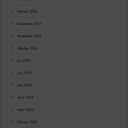
Februar 2026
Dezember 2025
November 2025
Oktober 2025
Juli 2025
Juni 2025
Mai 2025
April 2025
März 2025
Februar 2025