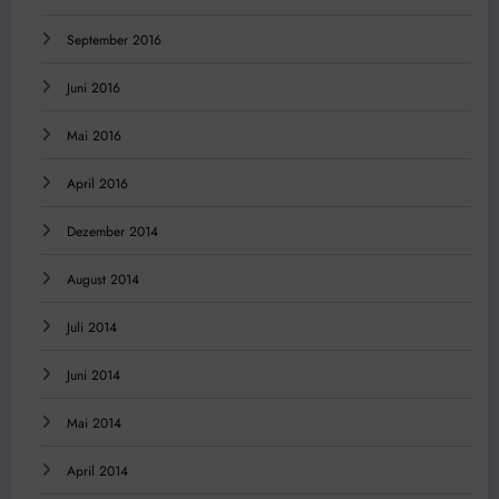
September 2016
Juni 2016
Mai 2016
April 2016
Dezember 2014
August 2014
Juli 2014
Juni 2014
Mai 2014
April 2014