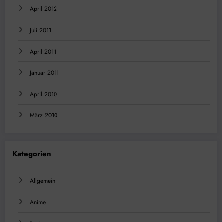
April 2012
Juli 2011
April 2011
Januar 2011
April 2010
März 2010
Kategorien
Allgemein
Anime