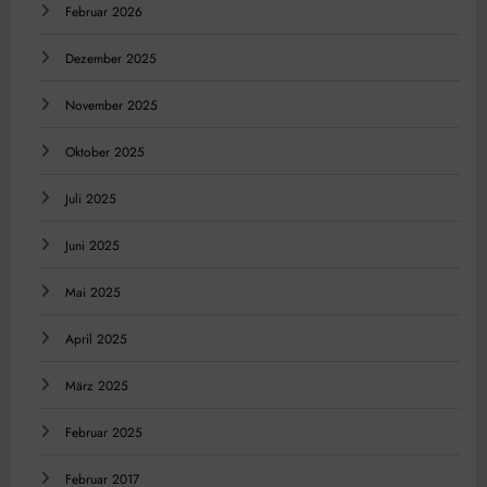
Februar 2026
Dezember 2025
November 2025
Oktober 2025
Juli 2025
Juni 2025
Mai 2025
April 2025
März 2025
Februar 2025
Februar 2017