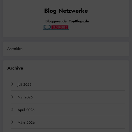
Bloggerei.de
TopBlogs.de
Anmelden
Archive
Juli 2026
Mai 2026
April 2026
März 2026