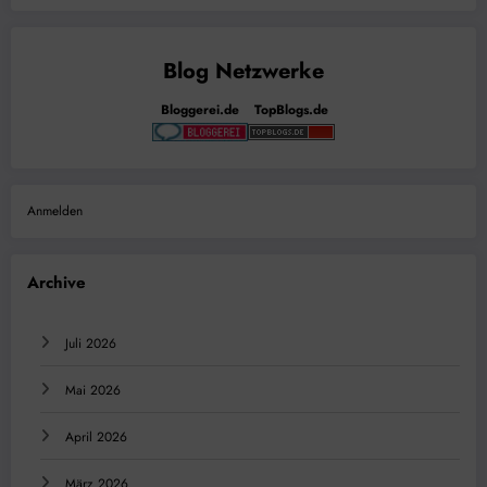
Bloggerei.de
TopBlogs.de
Anmelden
Archive
Juli 2026
Mai 2026
April 2026
März 2026