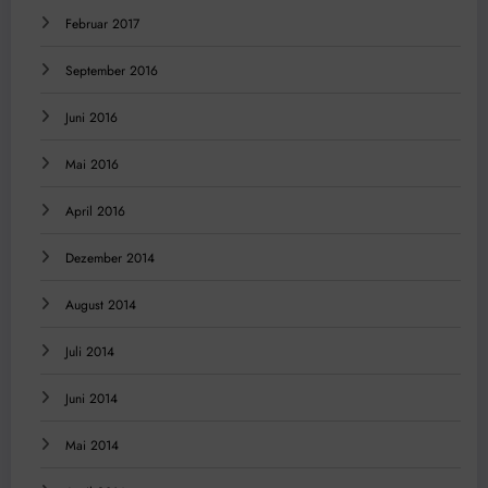
Februar 2017
September 2016
Juni 2016
Mai 2016
April 2016
Dezember 2014
August 2014
Juli 2014
Juni 2014
Mai 2014