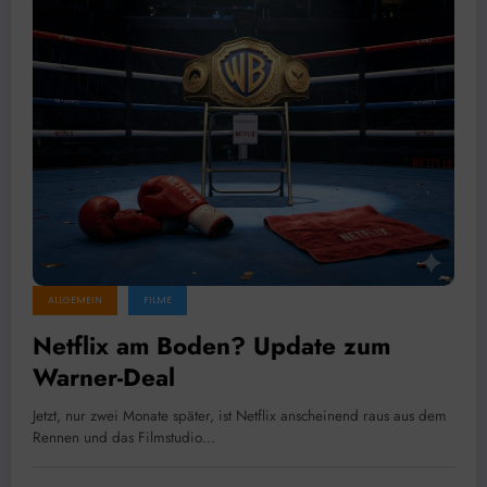
ALLGEMEIN
FILME
Netflix am Boden? Update zum
Warner-Deal
Jetzt, nur zwei Monate später, ist Netflix anscheinend raus aus dem
Rennen und das Filmstudio…