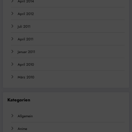
April 2014
April 2012
Juli 2011
April 2011
Januar 2011
April 2010
März 2010
Kategorien
Allgemein
Anime