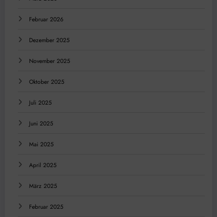
Februar 2026
Dezember 2025
November 2025
Oktober 2025
Juli 2025
Juni 2025
Mai 2025
April 2025
März 2025
Februar 2025