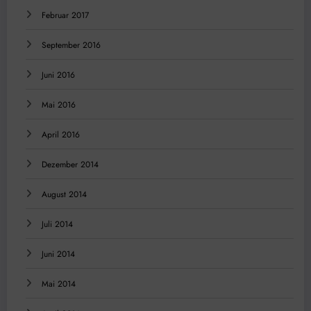
Februar 2017
September 2016
Juni 2016
Mai 2016
April 2016
Dezember 2014
August 2014
Juli 2014
Juni 2014
Mai 2014