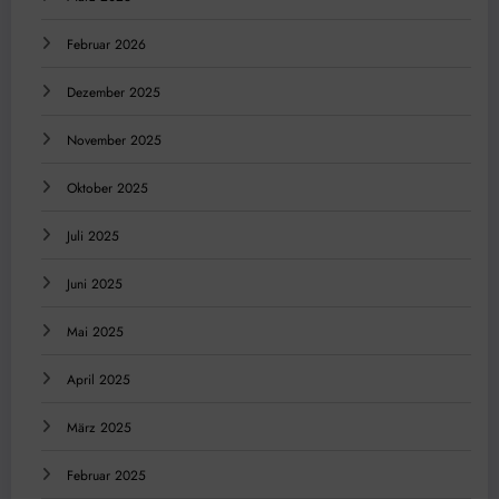
Februar 2026
Dezember 2025
November 2025
Oktober 2025
Juli 2025
Juni 2025
Mai 2025
April 2025
März 2025
Februar 2025