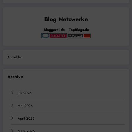
Bloggerei.de
TopBlogs.de
Anmelden
Archive
Juli 2026
Mai 2026
April 2026
März 2026