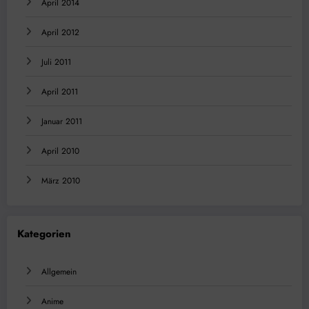
April 2014
April 2012
Juli 2011
April 2011
Januar 2011
April 2010
März 2010
Kategorien
Allgemein
Anime