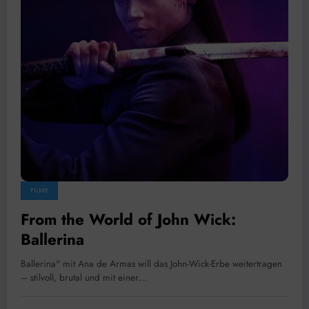
FILME
From the World of John Wick:
Ballerina
Ballerina" mit Ana de Armas will das John-Wick-Erbe weitertragen
– stilvoll, brutal und mit einer…