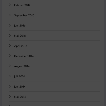
Februar 2017
September 2016
Juni 2016
Mai 2016
April 2016
Dezember 2014
August 2014
Juli 2014
Juni 2014
Mai 2014