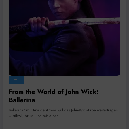
FILME
From the World of John Wick:
Ballerina
Ballerina" mit Ana de Armas will das John-Wick-Erbe weitertragen
– stilvoll, brutal und mit einer…