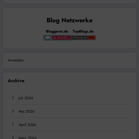
Bloggerei.de
TopBlogs.de
Anmelden
Archive
Juli 2026
Mai 2026
April 2026
März 2026