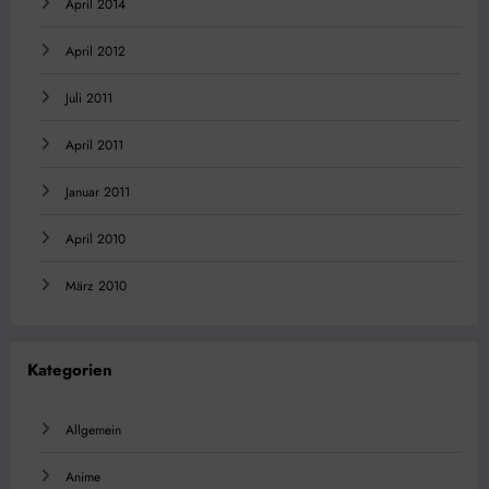
April 2014
April 2012
Juli 2011
April 2011
Januar 2011
April 2010
März 2010
Kategorien
Allgemein
Anime