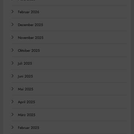
Februar 2026
Dezember 2025
November 2025
Oktober 2025
Juli 2025
Juni 2025
Mai 2025
April 2025
März 2025
Februar 2025