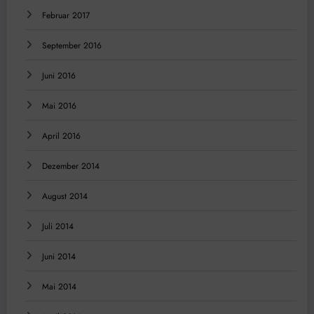
Februar 2017
September 2016
Juni 2016
Mai 2016
April 2016
Dezember 2014
August 2014
Juli 2014
Juni 2014
Mai 2014