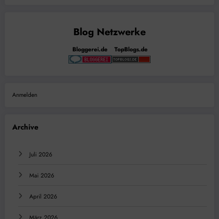
Bloggerei.de
TopBlogs.de
Anmelden
Archive
Juli 2026
Mai 2026
April 2026
März 2026