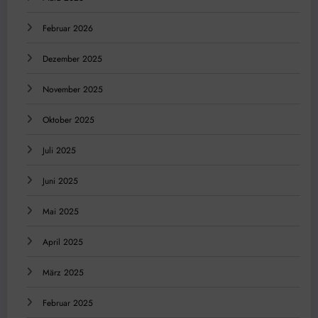
Februar 2026
Dezember 2025
November 2025
Oktober 2025
Juli 2025
Juni 2025
Mai 2025
April 2025
März 2025
Februar 2025