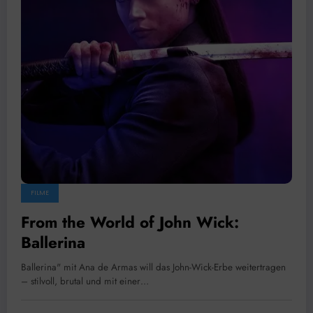
FILME
From the World of John Wick:
Ballerina
Ballerina" mit Ana de Armas will das John-Wick-Erbe weitertragen
– stilvoll, brutal und mit einer…