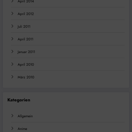
April 2014
April 2012
Juli 2011
April 2011
Januar 2011
April 2010
März 2010
Kategorien
Allgemein
Anime