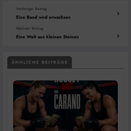
Vorheriger Beitrag
Eine Band wird erwachsen
Nächster Beitrag
Eine Welt aus kleinen Steinen
ÄHNLICHE BEITRÄGE