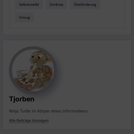
Selbstzweifel
Sinnkrise
Überforderung
Umzug
Tjorben
Ninja Turtle im Körper eines Informatikers
Alle Beiträge Anzeigen