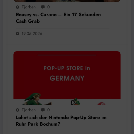
Tjorben
0
Rousey vs. Carano – Ein 17 Sekunden
Cash Grab
19.05.2026
Tjorben
0
Lohnt sich der Nintendo Pop-Up Store im
Ruhr Park Bochum?