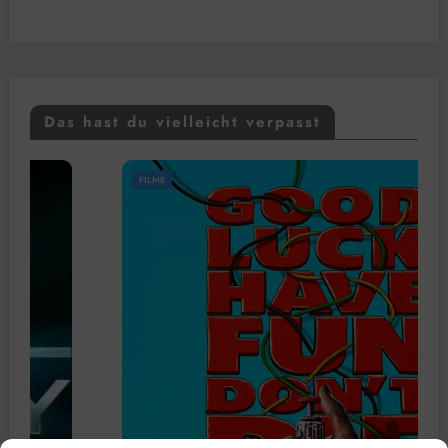
Das hast du vielleicht verpasst
FILME