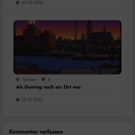
22.03.2026
Tjorben
4
Als Gaming noch ein Ort war
12.03.2026
Kommentar verfassen