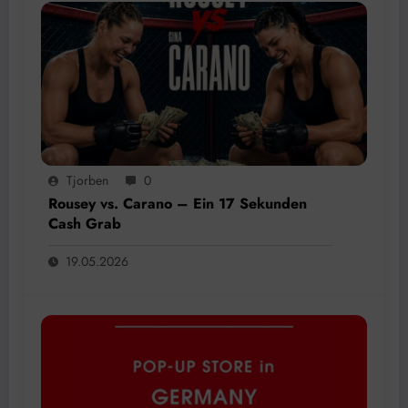
Tjorben
0
Rousey vs. Carano – Ein 17 Sekunden
Cash Grab
19.05.2026