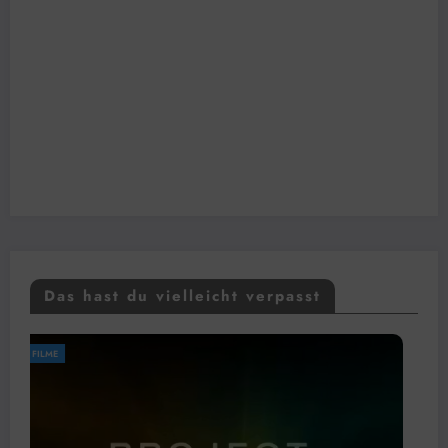
Das hast du vielleicht verpasst
FILME