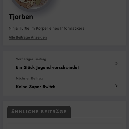
Tjorben
Ninja Turtle im Körper eines Informatikers
Alle Beiträge Anzeigen
Vorheriger Beitrag
Ein Stück Jugend verschwindet
Nächster Beitrag
Keine Super Switch
ÄHNLICHE BEITRÄGE