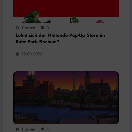
Tjorben
0
Lohnt sich der Nintendo Pop-Up Store im
Ruhr Park Bochum?
22.03.2026
Tjorben
4