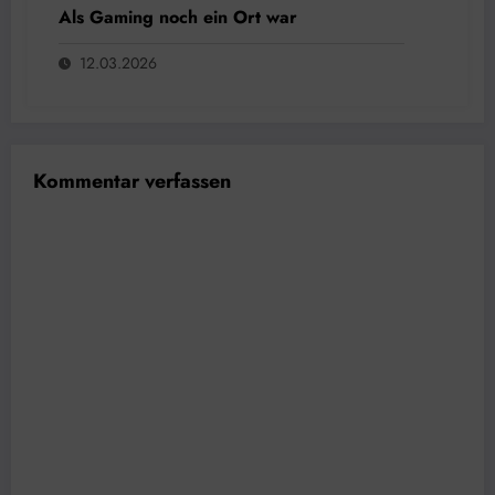
Als Gaming noch ein Ort war
12.03.2026
Kommentar verfassen