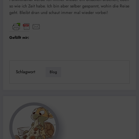
so wie ich Zeit habe. Ich bin aber selber gespannt, wohin die Reise
geht. Bleibt dran und schaut immer mal wieder vorbei!
Gefällt mir:
Schlagwort
Blog