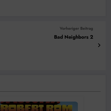
Vorheriger Beitrag
Bad Neighbors 2