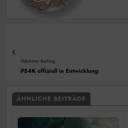
Nächster Beitrag
PS4K offiziell in Entwicklung
ÄHNLICHE BEITRÄGE