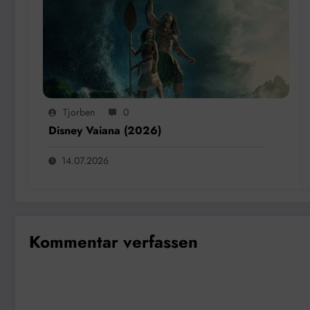
Tjorben
0
Disney Vaiana (2026)
14.07.2026
Kommentar verfassen