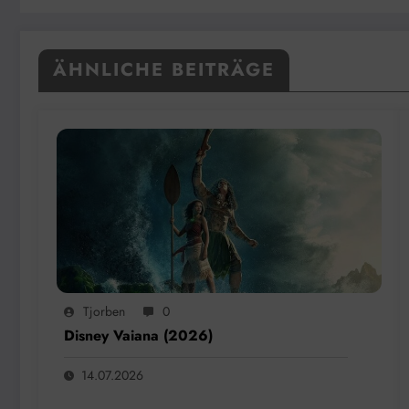
ÄHNLICHE BEITRÄGE
Tjorben
0
Disney Vaiana (2026)
14.07.2026