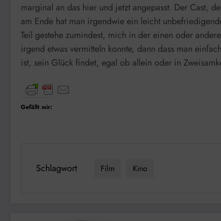
marginal an das hier und jetzt angepasst. Der Cast, de
am Ende hat man irgendwie ein leicht unbefriedigendes
Teil gestehe zumindest, mich in der einen oder ander
irgend etwas vermitteln konnte, dann dass man einfach
ist, sein Glück findet, egal ob allein oder in Zweisam
Gefällt mir:
Schlagwort
Film
Kino