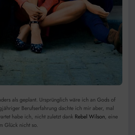
ders als geplant. Ursprünglich wäre ich an Gods of
gjähriger Berufserfahrung dachte ich mir aber, mal
rtet habe ich, nicht zuletzt dank
Rebel Wilson
, eine
m Glück nicht so.