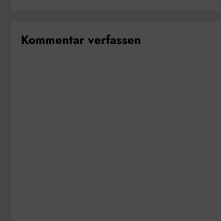
Kommentar verfassen