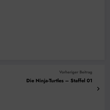
Vorheriger Beitrag
Die Ninja-Turtles – Staffel 01