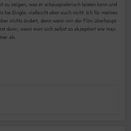
it zu zeigen, was er schauspielerisch leisten kann und
 be Single, vielleicht aber auch nicht. Ich für meinen
aber nichts ändert, denn wenn mir der Film überhaupt
erst dann, wenn man sich selbst so akzeptiert wie man
tner ab.