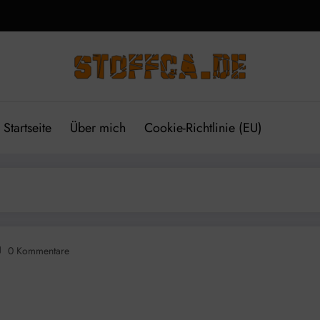
Startseite
Über mich
Cookie-Richtlinie (EU)
0 Kommentare