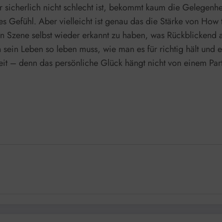
r sicherlich nicht schlecht ist, bekommt kaum die Gelegenhe
 Gefühl. Aber vielleicht ist genau das die Stärke von How to
en Szene selbst wieder erkannt zu haben, was Rückblickend 
 sein Leben so leben muss, wie man es für richtig hält und 
keit – denn das persönliche Glück hängt nicht von einem Par