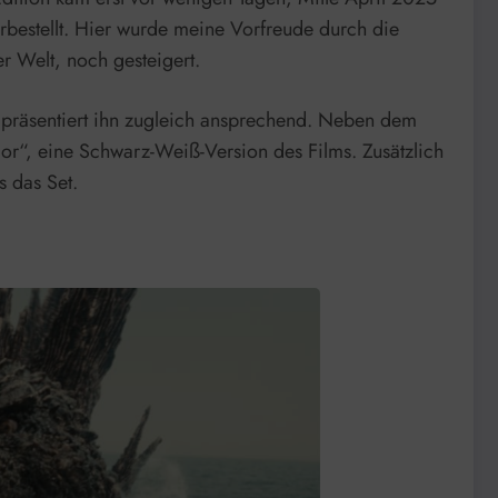
rbestellt. Hier wurde meine Vorfreude durch die
r Welt, noch gesteigert.​
d präsentiert ihn zugleich ansprechend. Neben dem
or“, eine Schwarz-Weiß-Version des Films. Zusätzlich
s das Set.