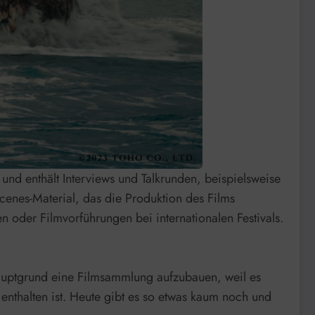
 und enthält Interviews und Talkrunden, beispielsweise
cenes-Material, das die Produktion des Films
n oder Filmvorführungen bei internationalen Festivals.
Hauptgrund eine Filmsammlung aufzubauen, weil es
nthalten ist. Heute gibt es so etwas kaum noch und